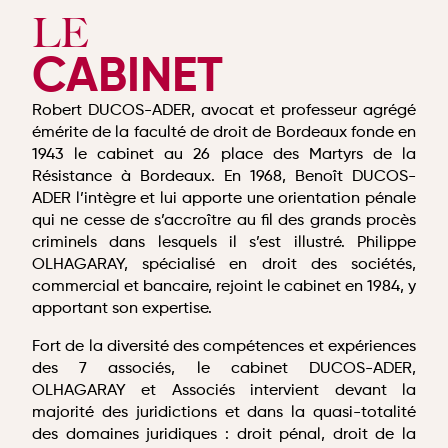
LE
CABINET
Robert DUCOS-ADER, avocat et professeur agrégé
émérite de la faculté de droit de Bordeaux fonde en
1943 le cabinet au 26 place des Martyrs de la
Résistance à Bordeaux. En 1968, Benoît DUCOS-
ADER l’intègre et lui apporte une orientation pénale
qui ne cesse de s’accroître au fil des grands procès
criminels dans lesquels il s’est illustré. Philippe
OLHAGARAY, spécialisé en droit des sociétés,
commercial et bancaire, rejoint le cabinet en 1984, y
apportant son expertise.
Fort de la diversité des compétences et expériences
des 7 associés, le cabinet DUCOS-ADER,
OLHAGARAY et Associés intervient devant la
majorité des juridictions et dans la quasi-totalité
des domaines juridiques : droit pénal, droit de la