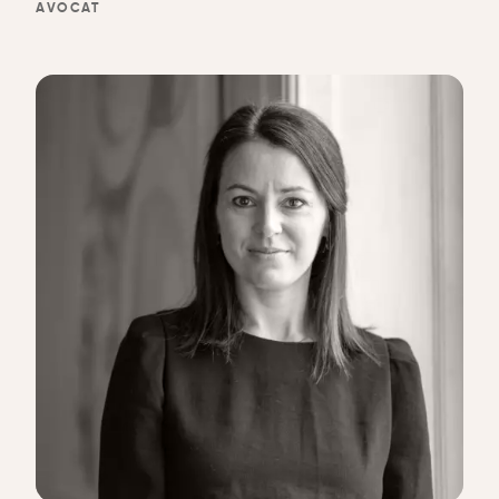
AVOCAT