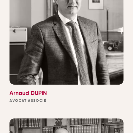
Arnaud DUPIN
AVOCAT ASSOCIÉ