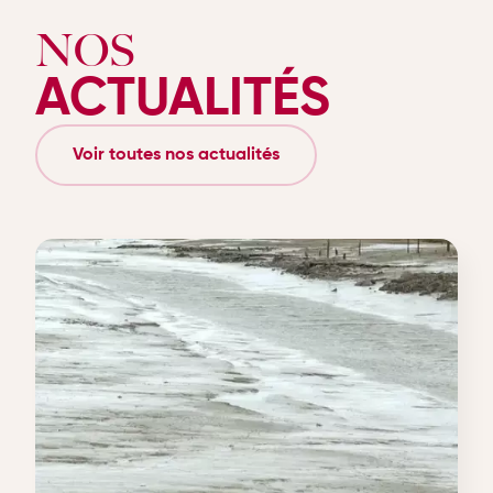
NOS
ACTUALITÉS
Voir toutes nos actualités