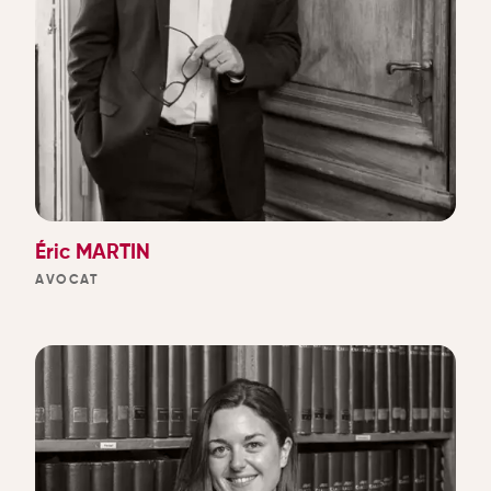
Éric MARTIN
AVOCAT