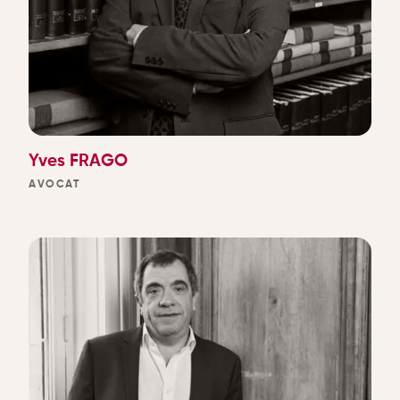
Yves FRAGO
AVOCAT