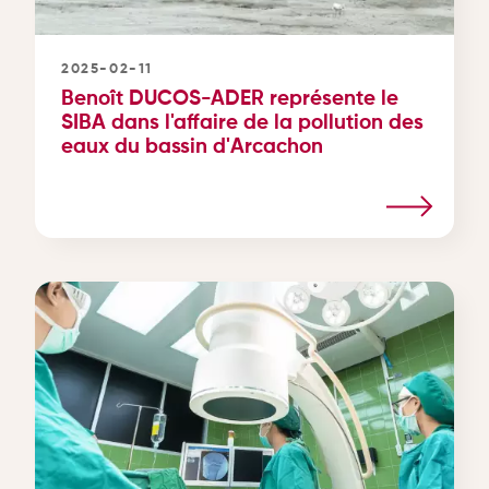
2025-02-11
Benoît DUCOS-ADER représente le
SIBA dans l'affaire de la pollution des
eaux du bassin d'Arcachon