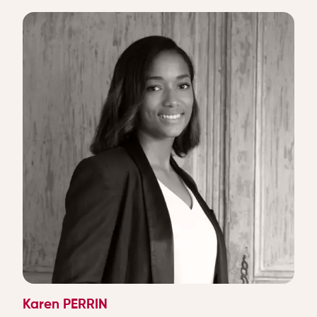
Karen PERRIN