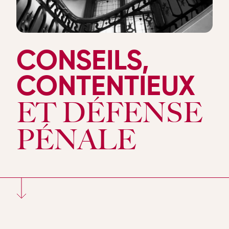
CONSEILS,
CONTENTIEUX
ET DÉFENSE
PÉNALE