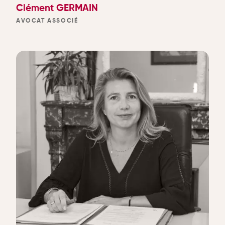
Clément GERMAIN
AVOCAT ASSOCIÉ