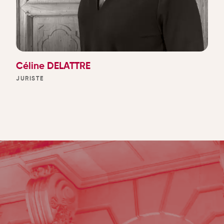
Céline DELATTRE
JURISTE