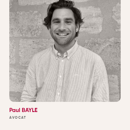
Paul BAYLE
AVOCAT