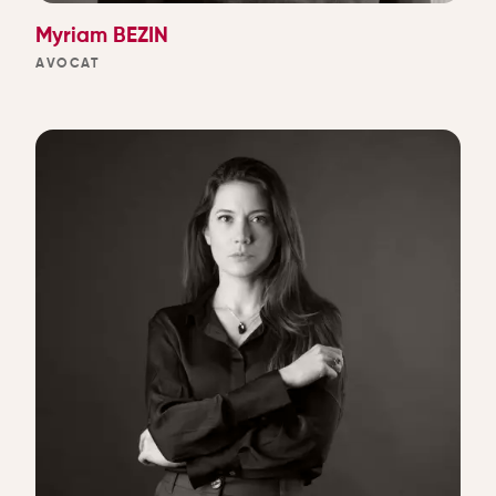
Myriam BEZIN
AVOCAT