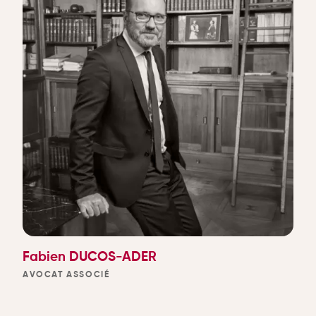
Fabien DUCOS-ADER
AVOCAT ASSOCIÉ