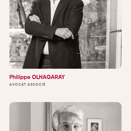
Philippe OLHAGARAY
AVOCAT ASSOCIÉ