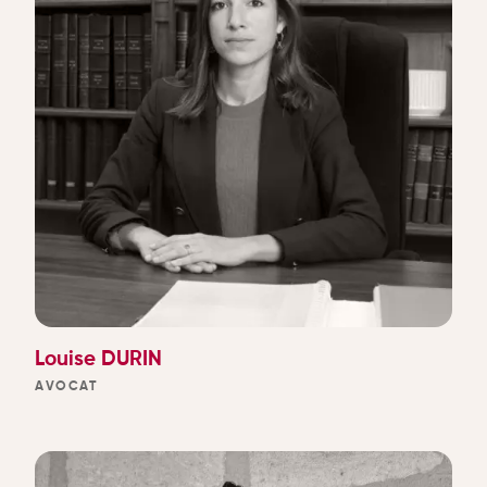
Louise DURIN
AVOCAT