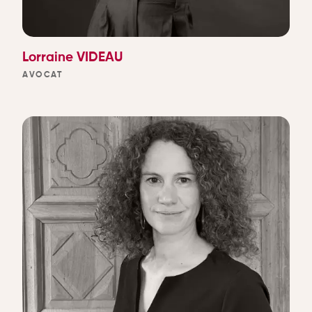
Lorraine VIDEAU
AVOCAT