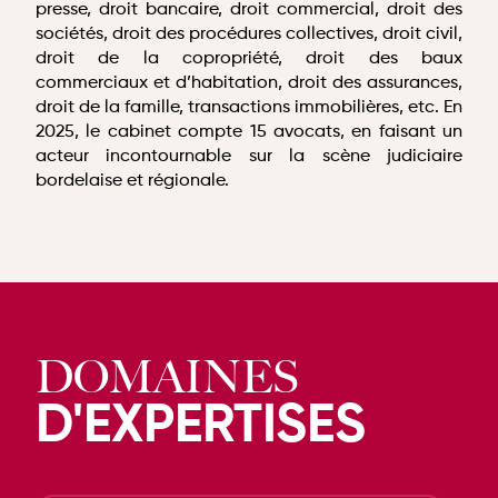
presse, droit bancaire, droit commercial, droit des
sociétés, droit des procédures collectives, droit civil,
droit de la copropriété, droit des baux
commerciaux et d’habitation, droit des assurances,
droit de la famille, transactions immobilières, etc. En
2025, le cabinet compte 15 avocats, en faisant un
acteur incontournable sur la scène judiciaire
bordelaise et régionale.
DOMAINES
D'EXPERTISES