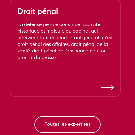
Droit pénal
La défense pénale constitue l’activité
historique et majeure du cabinet qui
intervient tant en droit pénal général qu’en
droit pénal des affaires, droit pénal de la
santé, droit pénal de l’environnement ou
droit de la presse.
Toutes les expertises