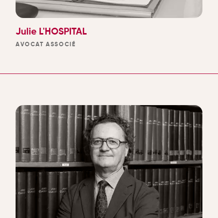
Julie L'HOSPITAL
AVOCAT ASSOCIÉ