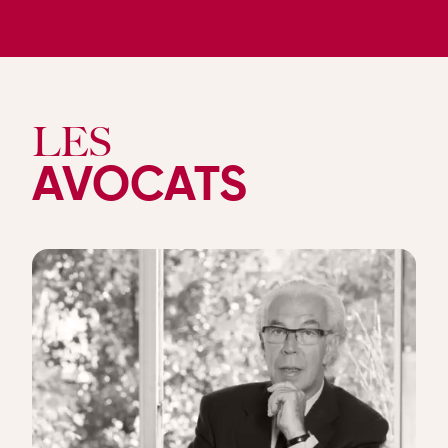
LES
AVOCATS